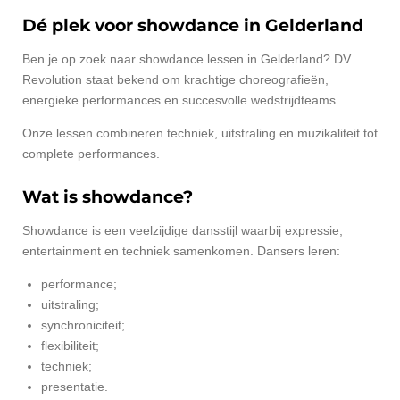
Dé plek voor showdance in Gelderland
Ben je op zoek naar showdance lessen in Gelderland? DV
Revolution staat bekend om krachtige choreografieën,
energieke performances en succesvolle wedstrijdteams.
Onze lessen combineren techniek, uitstraling en muzikaliteit tot
complete performances.
Wat is showdance?
Showdance is een veelzijdige dansstijl waarbij expressie,
entertainment en techniek samenkomen. Dansers leren:
performance;
uitstraling;
synchroniciteit;
flexibiliteit;
techniek;
presentatie.