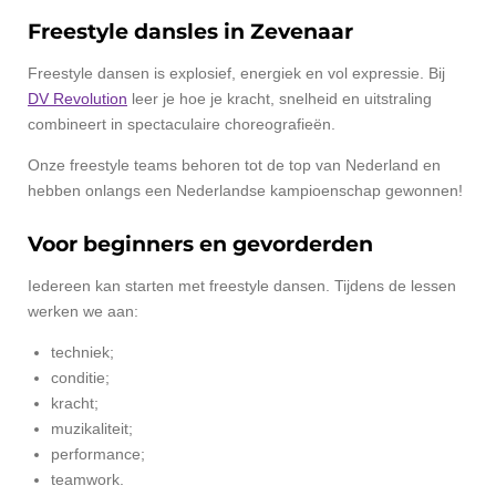
Freestyle dansles in Zevenaar
Freestyle dansen is explosief, energiek en vol expressie. Bij
DV Revolution
leer je hoe je kracht, snelheid en uitstraling
combineert in spectaculaire choreografieën.
Onze freestyle teams behoren tot de top van Nederland en
hebben onlangs een Nederlandse kampioenschap gewonnen!
Voor beginners en gevorderden
Iedereen kan starten met freestyle dansen. Tijdens de lessen
werken we aan:
techniek;
conditie;
kracht;
muzikaliteit;
performance;
teamwork.