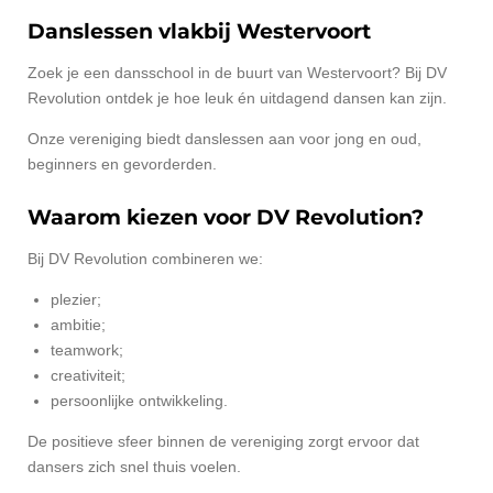
Danslessen vlakbij Westervoort
Zoek je een dansschool in de buurt van Westervoort? Bij DV
Revolution ontdek je hoe leuk én uitdagend dansen kan zijn.
Onze vereniging biedt danslessen aan voor jong en oud,
beginners en gevorderden.
Waarom kiezen voor DV Revolution?
Bij DV Revolution combineren we:
plezier;
ambitie;
teamwork;
creativiteit;
persoonlijke ontwikkeling.
De positieve sfeer binnen de vereniging zorgt ervoor dat
dansers zich snel thuis voelen.